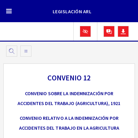
LEGISLACIÓN ARL
CONVENIO 12
CONVENIO SOBRE LA INDEMNIZACIÓN POR
ACCIDENTES DEL TRABAJO (AGRICULTURA), 1921
CONVENIO RELATIVO A LA INDEMNIZACIÓN POR
ACCIDENTES DEL TRABAJO EN LA AGRICULTURA