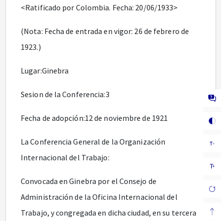
<Ratificado por Colombia. Fecha: 20/06/1933>
(Nota: Fecha de entrada en vigor: 26 de febrero de
1923.)
Lugar:Ginebra
Sesion de la Conferencia:3
Fecha de adopción:12 de noviembre de 1921
La Conferencia General de la Organización
Internacional del Trabajo:
Convocada en Ginebra por el Consejo de
Administración de la Oficina Internacional del
Trabajo, y congregada en dicha ciudad, en su tercera