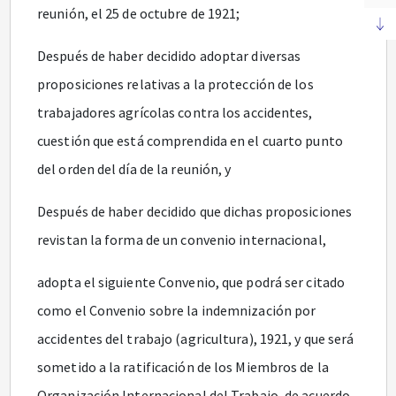
reunión, el 25 de octubre de 1921;
Después de haber decidido adoptar diversas
proposiciones relativas a la protección de los
trabajadores agrícolas contra los accidentes,
cuestión que está comprendida en el cuarto punto
del orden del día de la reunión, y
Después de haber decidido que dichas proposiciones
revistan la forma de un convenio internacional,
adopta el siguiente Convenio, que podrá ser citado
como el Convenio sobre la indemnización por
accidentes del trabajo (agricultura), 1921, y que será
sometido a la ratificación de los Miembros de la
Organización Internacional del Trabajo, de acuerdo