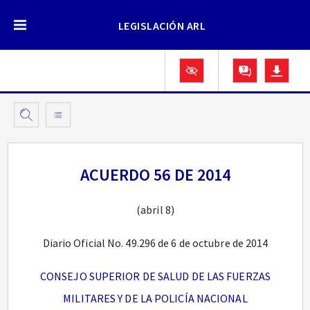
LEGISLACIÓN ARL
ACUERDO 56 DE 2014
(abril 8)
Diario Oficial No. 49.296 de 6 de octubre de 2014
CONSEJO SUPERIOR DE SALUD DE LAS FUERZAS
MILITARES Y DE LA POLICÍA NACIONAL