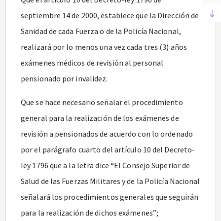
septiembre 14 de 2000, establece que la Dirección de
Sanidad de cada Fuerza o de la Policía Nacional,
realizará por lo menos una vez cada tres (3) años
exámenes médicos de revisión al personal
pensionado por invalidez.
Que se hace necesario señalar el procedimiento
general para la realización de los exámenes de
revisión a pensionados de acuerdo con lo ordenado
por el parágrafo cuarto del artículo 10 del Decreto-
ley 1796 que a la letra dice “El Consejo Superior de
Salud de las Fuerzas Militares y de la Policía Nacional
señalará los procedimientos generales que seguirán
para la realización de dichos exámenes”;