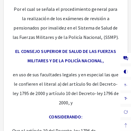
Por el cual se señala el procedimiento general para
la realización de los exámenes de revisión a
pensionados por invalidez en el Sistema de Salud de
las Fuerzas Militares y de la Policía Nacional, (SSMP).
EL CONSEJO SUPERIOR DE SALUD DE LAS FUERZAS
MILITARES Y DE LA POLICÍA NACIONAL,
en uso de sus facultades legales y en especial las que
le confieren el literal a) del artículo 9o del Decreto-
ley 1795 de 2000 y artículo 10 del Decreto-ley 1796 de
2000, y
CONSIDERANDO:
Que el artículo 10 del Decreto-ley 1796 de