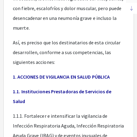
con fiebre, escalofríos y dolor muscular, pero puede
desencadenar en una neumonía grave e incluso la
muerte.
Así, es preciso que los destinatarios de esta circular
desarrollen, conforme a sus competencias, las
siguientes acciones:
1. ACCIONES DE VIGILANCIA EN SALUD PÚBLICA
1.1. Instituciones Prestadoras de Servicios de
Salud
1.1.1. Fortalecer e intensificar la vigilancia de
Infección Respiratoria Aguda, Infección Respiratoria
Aguda Grave (IRAG) y de eventos inusuales de