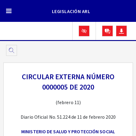
LEGISLACIÓN ARL
CIRCULAR EXTERNA NÚMERO
0000005 DE 2020
(febrero 11)
Diario Oficial No. 51.224 de 11 de febrero 2020
MINISTERIO DE SALUD Y PROTECCIÓN SOCIAL