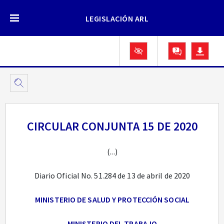
LEGISLACIÓN ARL
CIRCULAR CONJUNTA 15 DE 2020
(...)
Diario Oficial No. 51.284 de 13 de abril de 2020
MINISTERIO DE SALUD Y PROTECCIÓN SOCIAL
MINISTERIO DEL TRABAJO