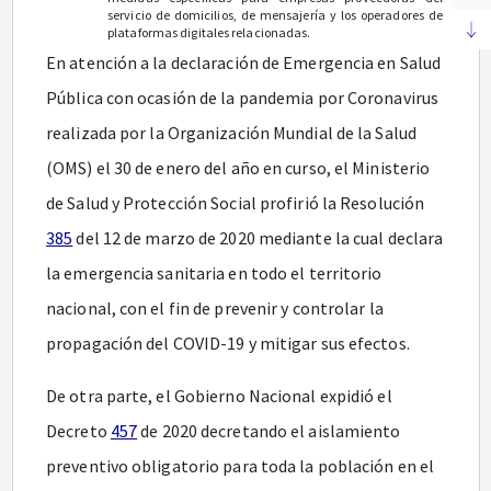
servicio de domicilios, de mensajería y los operadores de
plataformas digitales relacionadas.
En atención a la declaración de Emergencia en Salud
Pública con ocasión de la pandemia por Coronavirus
realizada por la Organización Mundial de la Salud
(OMS) el 30 de enero del año en curso, el Ministerio
de Salud y Protección Social profirió la Resolución
385
del 12 de marzo de 2020 mediante la cual declara
la emergencia sanitaria en todo el territorio
nacional, con el fin de prevenir y controlar la
propagación del COVID-19 y mitigar sus efectos.
De otra parte, el Gobierno Nacional expidió el
Decreto
457
de 2020 decretando el aislamiento
preventivo obligatorio para toda la población en el