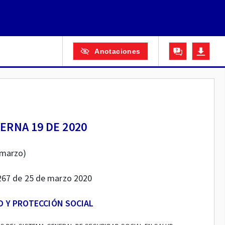
Anotaciones
ERNA 19 DE 2020
 marzo)
1.267 de 25 de marzo 2020
D Y PROTECCIÓN SOCIAL