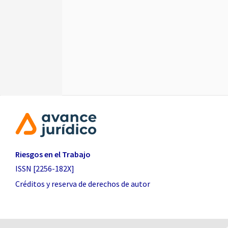
Riesgos en el Trabajo
ISSN [2256-182X]
Créditos y reserva de derechos de autor