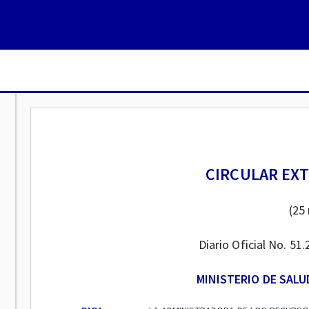
CIRCULAR EXT
(25
Diario Oficial No. 5
MINISTERIO DE SALU