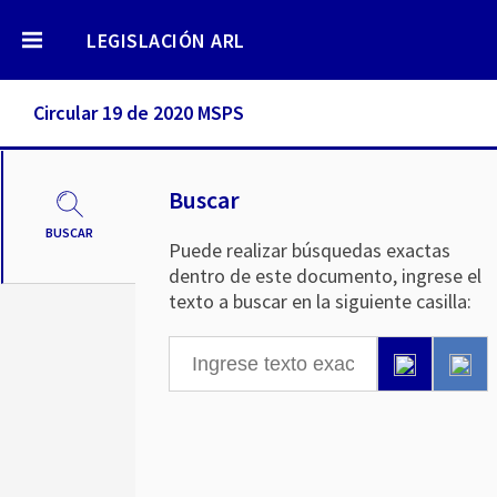
LEGISLACIÓN ARL
Circular 19 de 2020 MSPS
Buscar
BUSCAR
Puede realizar búsquedas exactas
dentro de este documento, ingrese el
texto a buscar en la siguiente casilla: