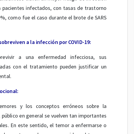
 pacientes infectados, con tasas de trastorno
0%, como fue el caso durante el brote de SARS
sobreviven a la infección por COVID-19:
evivir a una enfermedad infecciosa, sus
adas con el tratamiento pueden justificar un
ntal.
ocional:
temores y los conceptos erróneos sobre la
 público en general se vuelven tan importantes
les. En este sentido, el temor a enfermarse o