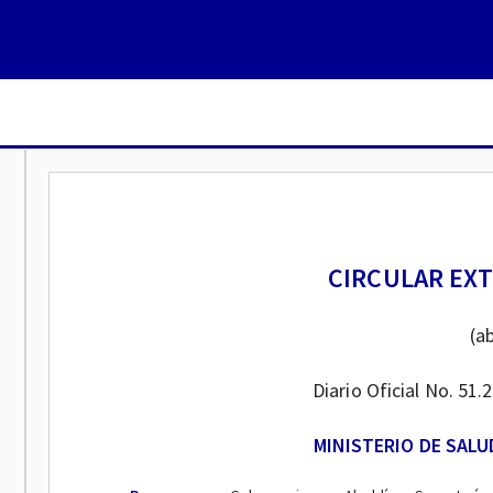
CIRCULAR EXT
(ab
Diario Oficial No. 51.
MINISTERIO DE SALU