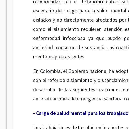
relacionadas con el distanciamiento físi
escenario de riesgo para la salud mental 
aislados y no directamente afectados por 
como el aislamiento requieren atención es
enfermedad infecciosa ya que puede ge
ansiedad, consumo de sustancias psicoacti
mentales preexistentes.
En Colombia, el Gobierno nacional ha adop
son el referido aislamiento y distanciamien
desarrollo de las siguientes reacciones e
ante situaciones de emergencia sanitaria c
- Carga de salud mental para los trabajador
Los trabajadores de la salud en los brotes 