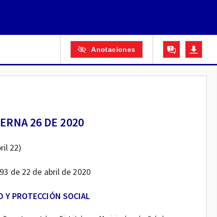
Anotaciones
ERNA 26 DE 2020
ril 22)
293 de 22 de abril de 2020
D Y PROTECCIÓN SOCIAL