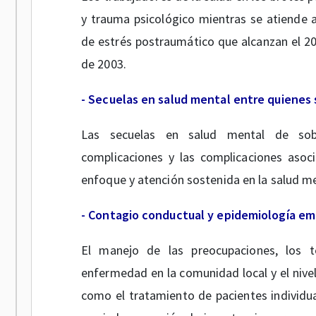
y trauma psicológico mientras se atiende a
de estrés postraumático que alcanzan el 2
de 2003.
- Secuelas en salud mental entre quienes 
Las secuelas en salud mental de sobr
complicaciones y las complicaciones asoci
enfoque y atención sostenida en la salud me
- Contagio conductual y epidemiología em
El manejo de las preocupaciones, los 
enfermedad en la comunidad local y el nivel
como el tratamiento de pacientes individua