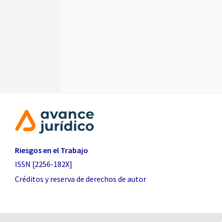
Riesgos en el Trabajo
ISSN [2256-182X]
Créditos y reserva de derechos de autor