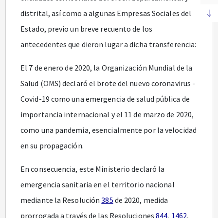
distrital, así como a algunas Empresas Sociales del
Estado, previo un breve recuento de los
antecedentes que dieron lugar a dicha transferencia:
El 7 de enero de 2020, la Organización Mundial de la
Salud (OMS) declaró el brote del nuevo coronavirus -
Covid-19 como una emergencia de salud pública de
importancia internacional y el 11 de marzo de 2020,
como una pandemia, esencialmente por la velocidad
en su propagación.
En consecuencia, este Ministerio declaró la
emergencia sanitaria en el territorio nacional
mediante la Resolución
385
de 2020, medida
prorrogada a través de las Resoluciones
844
,
1462
,