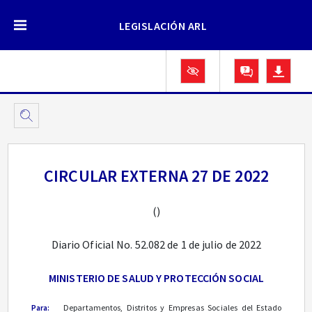
LEGISLACIÓN ARL
CIRCULAR EXTERNA 27 DE 2022
()
Diario Oficial No. 52.082 de 1 de julio de 2022
MINISTERIO DE SALUD Y PROTECCIÓN SOCIAL
Para:
Departamentos, Distritos y Empresas Sociales del Estado