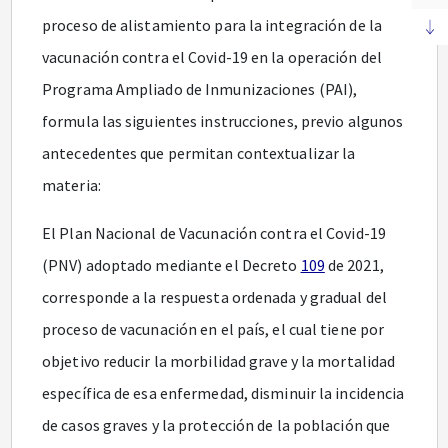
proceso de alistamiento para la integración de la
vacunación contra el Covid-19 en la operación del
Programa Ampliado de Inmunizaciones (PAI),
formula las siguientes instrucciones, previo algunos
antecedentes que permitan contextualizar la
materia:
El Plan Nacional de Vacunación contra el Covid-19
(PNV) adoptado mediante el Decreto
109
de 2021,
corresponde a la respuesta ordenada y gradual del
proceso de vacunación en el país, el cual tiene por
objetivo reducir la morbilidad grave y la mortalidad
específica de esa enfermedad, disminuir la incidencia
de casos graves y la protección de la población que