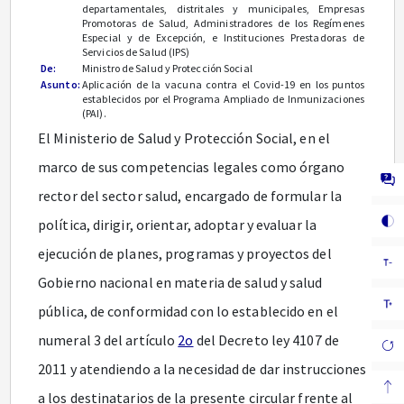
departamentales, distritales y municipales, Empresas
Promotoras de Salud, Administradores de los Regímenes
Especial y de Excepción, e Instituciones Prestadoras de
Servicios de Salud (IPS)
De:
Ministro de Salud y Protección Social
Asunto:
Aplicación de la vacuna contra el Covid-19 en los puntos
establecidos por el Programa Ampliado de Inmunizaciones
(PAI).
El Ministerio de Salud y Protección Social, en el
marco de sus competencias legales como órgano
rector del sector salud, encargado de formular la
política, dirigir, orientar, adoptar y evaluar la
ejecución de planes, programas y proyectos del
Gobierno nacional en materia de salud y salud
pública, de conformidad con lo establecido en el
numeral 3 del artículo
2o
del Decreto ley 4107 de
2011 y atendiendo a la necesidad de dar instrucciones
a los destinatarios de la presente circular frente al