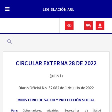
LEGISLACIÓN ARL
CIRCULAR EXTERNA 28 DE 2022
(julio 1)
Diario Oficial No. 52.082 de 1 de julio de 2022
MINISTERIO DE SALUD Y PROTECCIÓN SOCIAL
Para:
Gobernadores, Alcaldes, Secretarios de Salud