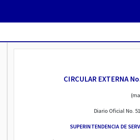
CIRCULAR EXTERNA No.
(ma
Diario Oficial No. 5
SUPERINTENDENCIA DE SERV