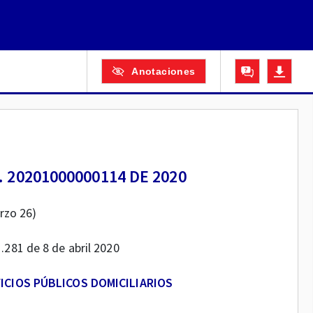
Anotaciones
 20201000000114 DE 2020
rzo 26)
1.281 de 8 de abril 2020
ICIOS PÚBLICOS DOMICILIARIOS