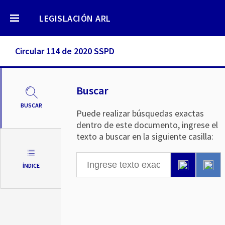
LEGISLACIÓN ARL
Circular 114 de 2020 SSPD
Buscar
BUSCAR
Puede realizar búsquedas exactas
dentro de este documento, ingrese el
texto a buscar en la siguiente casilla:
ÍNDICE