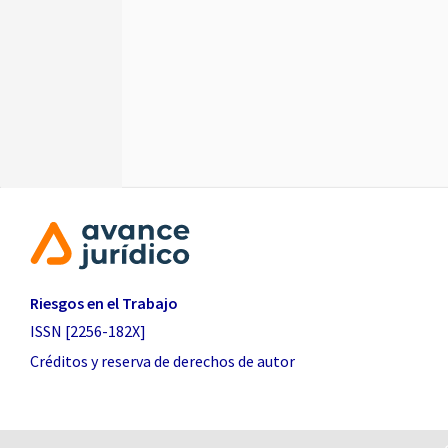
Riesgos en el Trabajo
ISSN [2256-182X]
Créditos y reserva de derechos de autor