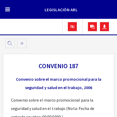
LEGISLACIÓN ARL
CONVENIO 187
Convenio sobre el marco promocional para la
seguridad y salud en el trabajo, 2006
Convenio sobre el marco promocional para la
seguridad y salud en el trabajo (Nota: Fecha de
entrada en vigor: 00:00:0000.)