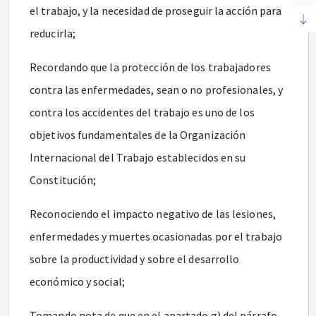
el trabajo, y la necesidad de proseguir la acción para
reducirla;
Recordando que la protección de los trabajadores
contra las enfermedades, sean o no profesionales, y
contra los accidentes del trabajo es uno de los
objetivos fundamentales de la Organización
Internacional del Trabajo establecidos en su
Constitución;
Reconociendo el impacto negativo de las lesiones,
enfermedades y muertes ocasionadas por el trabajo
sobre la productividad y sobre el desarrollo
económico y social;
Tomando nota de que en el apartado g) del párrafo