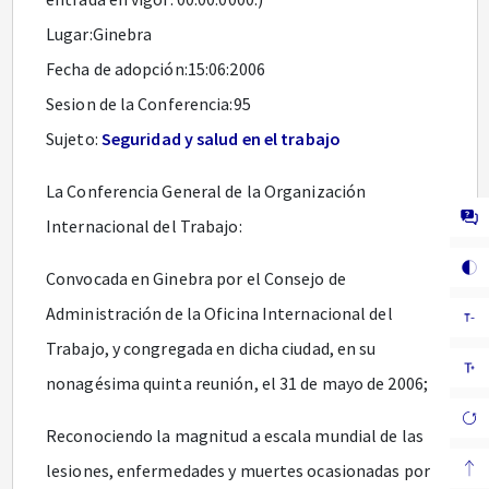
Lugar:Ginebra
Fecha de adopción:15:06:2006
Sesion de la Conferencia:95
Sujeto:
Seguridad y salud en el trabajo
La Conferencia General de la Organización
Internacional del Trabajo:
Convocada en Ginebra por el Consejo de
Administración de la Oficina Internacional del
Trabajo, y congregada en dicha ciudad, en su
nonagésima quinta reunión, el 31 de mayo de 2006;
Reconociendo la magnitud a escala mundial de las
lesiones, enfermedades y muertes ocasionadas por