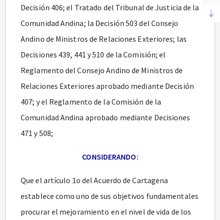
Decisión 406; el Tratado del Tribunal de Justicia de la
Comunidad Andina; la Decisión 503 del Consejo
Andino de Ministros de Relaciones Exteriores; las
Decisiones 439, 441 y 510 de la Comisión; el
Reglamento del Consejo Andino de Ministros de
Relaciones Exteriores aprobado mediante Decisión
407; y el Reglamento de la Comisión de la
Comunidad Andina aprobado mediante Decisiones
471 y 508;
CONSIDERANDO:
Que el artículo 1o del Acuerdo de Cartagena
establece como uno de sus objetivos fundamentales
procurar el mejoramiento en el nivel de vida de los