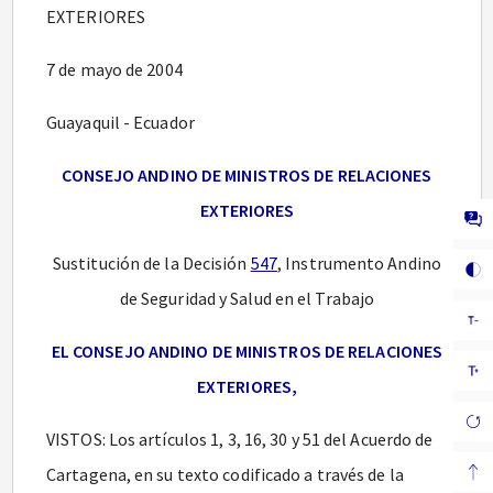
EXTERIORES
7 de mayo de 2004
Guayaquil - Ecuador
CONSEJO ANDINO DE MINISTROS DE RELACIONES
EXTERIORES
Sustitución de la Decisión
547
, Instrumento Andino
de Seguridad y Salud en el Trabajo
EL CONSEJO ANDINO DE MINISTROS DE RELACIONES
EXTERIORES,
VISTOS: Los artículos 1, 3, 16, 30 y 51 del Acuerdo de
Cartagena, en su texto codificado a través de la