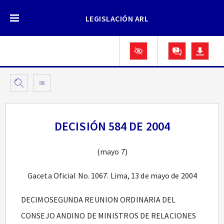
LEGISLACIÓN ARL
DECISIÓN 584 DE 2004
(mayo 7)
Gaceta Oficial No. 1067. Lima, 13 de mayo de 2004
DECIMOSEGUNDA REUNION ORDINARIA DEL
CONSEJO ANDINO DE MINISTROS DE RELACIONES