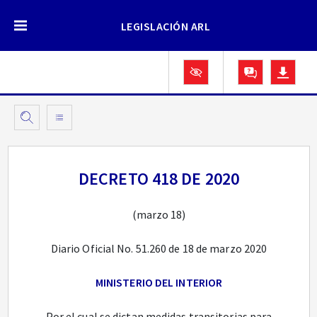
LEGISLACIÓN ARL
DECRETO 418 DE 2020
(marzo 18)
Diario Oficial No. 51.260 de 18 de marzo 2020
MINISTERIO DEL INTERIOR
Por el cual se dictan medidas transitorias para