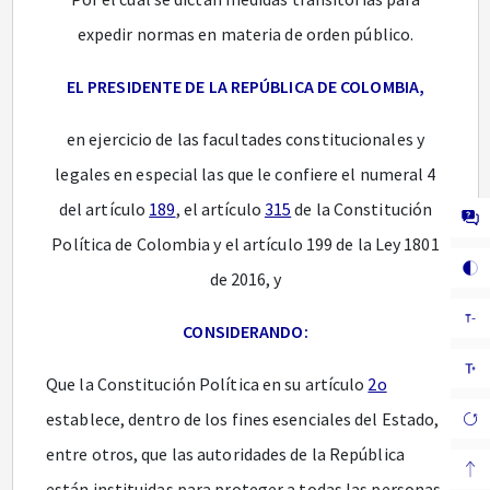
expedir normas en materia de orden público.
EL PRESIDENTE DE LA REPÚBLICA DE COLOMBIA,
en ejercicio de las facultades constitucionales y
legales en especial las que le confiere el numeral 4
del artículo
189
, el artículo
315
de la Constitución
Política de Colombia y el artículo 199 de la Ley 1801
de 2016, y
CONSIDERANDO:
Que la Constitución Política en su artículo
2o
establece, dentro de los fines esenciales del Estado,
entre otros, que las autoridades de la República
están instituidas para proteger a todas las personas