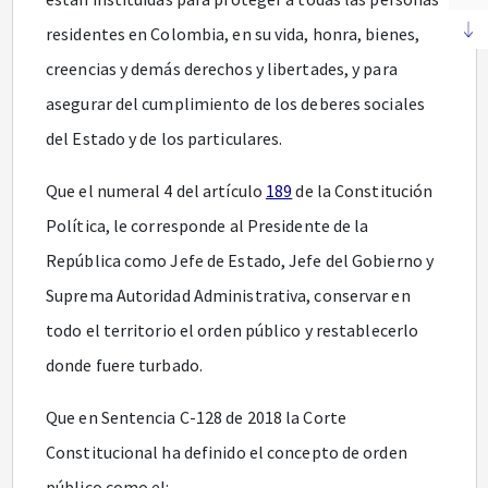
residentes en Colombia, en su vida, honra, bienes,
creencias y demás derechos y libertades, y para
asegurar del cumplimiento de los deberes sociales
del Estado y de los particulares.
Que el numeral 4 del artículo
189
de la Constitución
Política, le corresponde al Presidente de la
República como Jefe de Estado, Jefe del Gobierno y
Suprema Autoridad Administrativa, conservar en
todo el territorio el orden público y restablecerlo
donde fuere turbado.
Que en Sentencia C-128 de 2018 la Corte
Constitucional ha definido el concepto de orden
público como el: