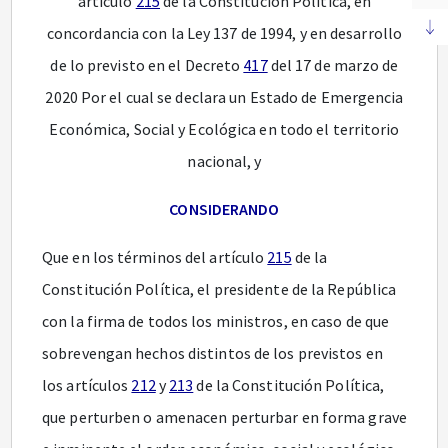
artículo
215
de la Constitución Política, en
concordancia con la Ley 137 de 1994, y en desarrollo
de lo previsto en el Decreto
417
del 17 de marzo de
2020 Por el cual se declara un Estado de Emergencia
Económica, Social y Ecológica en todo el territorio
nacional, y
CONSIDERANDO
Que en los términos del artículo
215
de la
Constitución Política, el presidente de la República
con la firma de todos los ministros, en caso de que
sobrevengan hechos distintos de los previstos en
los artículos
212
y
213
de la Constitución Política,
que perturben o amenacen perturbar en forma grave