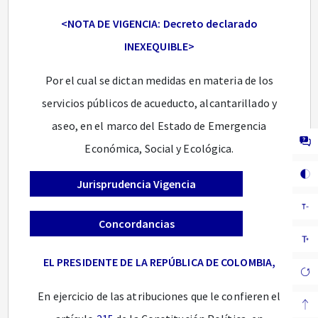
<NOTA DE VIGENCIA: Decreto declarado
INEXEQUIBLE>
Por el cual se dictan medidas en materia de los
servicios públicos de acueducto, alcantarillado y
aseo, en el marco del Estado de Emergencia
Económica, Social y Ecológica.
Jurisprudencia Vigencia
Concordancias
EL PRESIDENTE DE LA REPÚBLICA DE COLOMBIA,
En ejercicio de las atribuciones que le confieren el