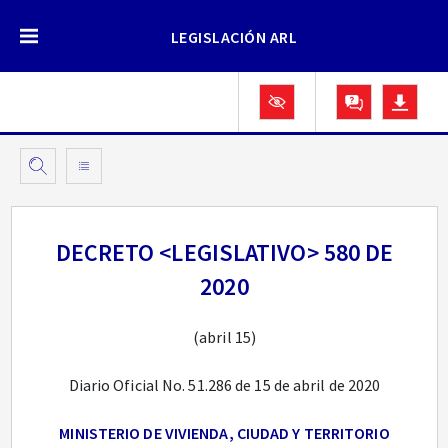
LEGISLACIÓN ARL
DECRETO <LEGISLATIVO> 580 DE
2020
(abril 15)
Diario Oficial No. 51.286 de 15 de abril de 2020
MINISTERIO DE VIVIENDA, CIUDAD Y TERRITORIO