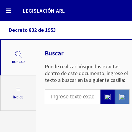
LEGISLACIÓN ARL
Decreto 832 de 1953
Buscar
BUSCAR
Puede realizar búsquedas exactas
dentro de este documento, ingrese el
texto a buscar en la siguiente casilla:
ÍNDICE