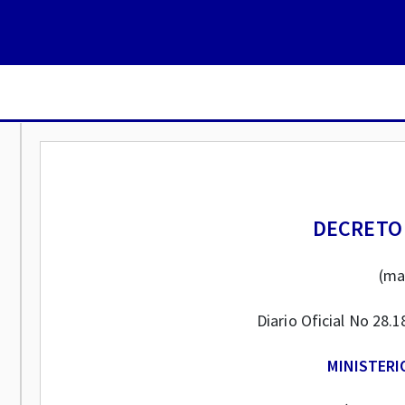
DECRETO 
(ma
Diario Oficial No 28.1
MINISTERI