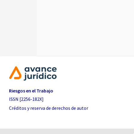
Riesgos en el Trabajo
ISSN [2256-182X]
Créditos y reserva de derechos de autor