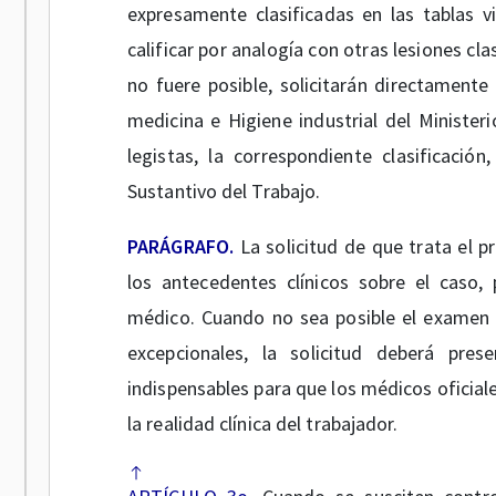
expresamente clasificadas en las tablas 
calificar por analogía con otras lesiones cla
no fuere posible, solicitarán directament
medicina e Higiene industrial del Minister
legistas, la correspondiente clasificació
Sustantivo del Trabajo.
PARÁGRAFO.
La solicitud de que trata el 
los antecedentes clínicos sobre el caso,
médico. Cuando no sea posible el examen d
excepcionales, la solicitud deberá pre
indispensables para que los médicos oficial
la realidad clínica del trabajador.