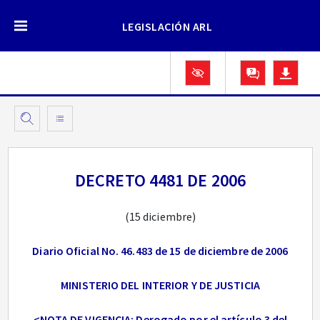
LEGISLACIÓN ARL
DECRETO 4481 DE 2006
(15 diciembre)
Diario Oficial No. 46.483 de 15 de diciembre de 2006
MINISTERIO DEL INTERIOR Y DE JUSTICIA
<NOTA DE VIGENCIA: Derogado por el artículo 3 del