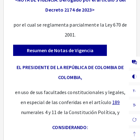
Decreto 2174 de 2023>
por el cual se reglamenta parcialmente la Ley 670 de
2001.
Resumen de Notas de Vigencia
EL PRESIDENTE DE LA REPÚBLICA DE COLOMBIA DE
COLOMBIA,
en uso de sus facultades constitucionales y legales,
en especial de las conferidas en el artículo
189
numerales 4 y 11 de la Constitución Política, y
CONSIDERANDO: