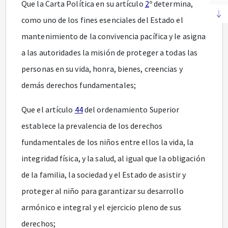
Que la Carta Política en su artículo
2
º determina,
como uno de los fines esenciales del Estado el
mantenimiento de la convivencia pacífica y le asigna
a las autoridades la misión de proteger a todas las
personas en su vida, honra, bienes, creencias y
demás derechos fundamentales;
Que el artículo
44
del ordenamiento Superior
establece la prevalencia de los derechos
fundamentales de los niños entre ellos la vida, la
integridad física, y la salud, al igual que la obligación
de la familia, la sociedad y el Estado de asistir y
proteger al niño para garantizar su desarrollo
armónico e integral y el ejercicio pleno de sus
derechos;