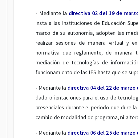
- Mediante la
directiva 02 del 19 de marz
insta a las Instituciones de Educación Supe
marco de su autonomía, adopten las medid
realizar sesiones de manera virtual y en
normativa que reglamente, de manera tra
mediación de tecnologías de información 
funcionamiento de las IES hasta que se supe
- Mediante la
directiva
04
del 22 de marzo 
dado orientaciones para el uso de tecnolo
presenciales durante el periodo que dure la
cambio de modalidad de programa, ni altere
- Mediante la
directiva
06
del 25 de marzo 