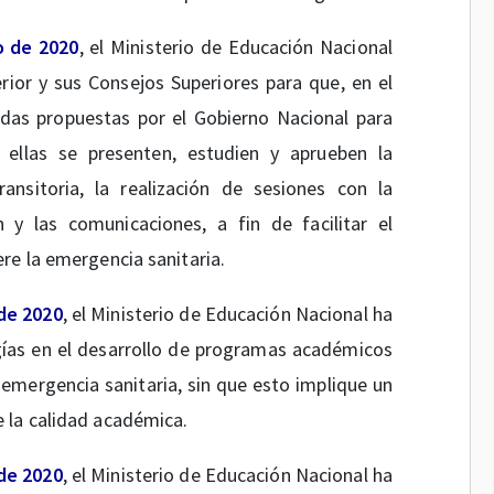
o de 2020
, el Ministerio de Educación Nacional
rior y sus Consejos Superiores para que, en el
as propuestas por el Gobierno Nacional para
 ellas se presenten, estudien y aprueben la
nsitoria, la realización de sesiones con la
y las comunicaciones, a fin de facilitar el
re la emergencia sanitaria.
de 2020
, el Ministerio de Educación Nacional ha
gías en el desarrollo de programas académicos
 emergencia sanitaria, sin que esto implique un
 la calidad académica.
de 2020
, el Ministerio de Educación Nacional ha