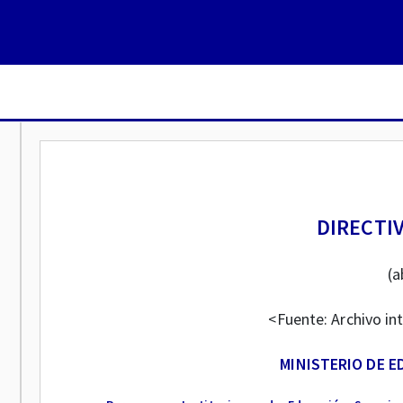
DIRECTIV
(a
<Fuente: Archivo in
MINISTERIO DE 