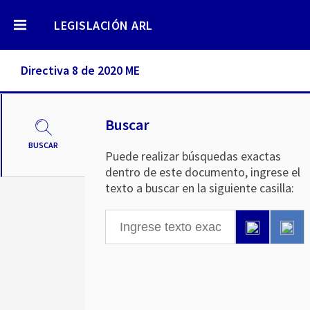
LEGISLACIÓN ARL
Directiva 8 de 2020 ME
Buscar
BUSCAR
Puede realizar búsquedas exactas
dentro de este documento, ingrese el
texto a buscar en la siguiente casilla: