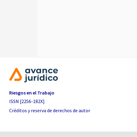
Riesgos en el Trabajo
ISSN [2256-182X]
Créditos y reserva de derechos de autor