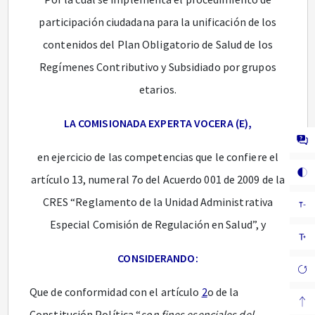
participación ciudadana para la unificación de los
contenidos del Plan Obligatorio de Salud de los
Regímenes Contributivo y Subsidiado por grupos
etarios.
LA COMISIONADA EXPERTA VOCERA (E),
en ejercicio de las competencias que le confiere el
artículo 13, numeral 7o del Acuerdo 001 de 2009 de la
CRES “Reglamento de la Unidad Administrativa
Especial Comisión de Regulación en Salud”, y
CONSIDERANDO:
Que de conformidad con el artículo
2
o de la
Constitución Política “
son fines esenciales del