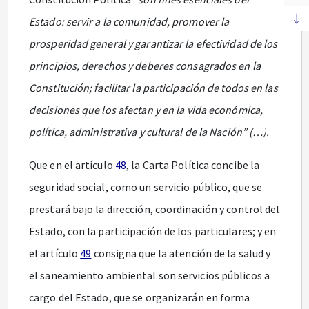
Estado: servir a la comunidad, promover la
prosperidad general y garantizar la efectividad de los
principios, derechos y deberes consagrados en la
Constitución; facilitar la participación de todos en las
decisiones que los afectan y en la vida económica,
política, administrativa y cultural de la Nación” (…).
Que en el artículo
48
, la Carta Política concibe la
seguridad social, como un servicio público, que se
prestará bajo la dirección, coordinación y control del
Estado, con la participación de los particulares; y en
el artículo
49
consigna que la atención de la salud y
el saneamiento ambiental son servicios públicos a
cargo del Estado, que se organizarán en forma