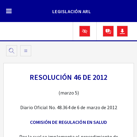
LEGISLACIÓN ARL
RESOLUCIÓN 46 DE 2012
(marzo 5)
Diario Oficial No. 48.364 de 6 de marzo de 2012
COMISIÓN DE REGULACIÓN EN SALUD
Por la cual se implementa el procedimiento de