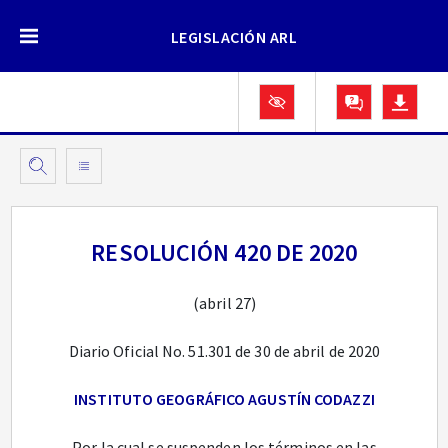
LEGISLACIÓN ARL
RESOLUCIÓN 420 DE 2020
(abril 27)
Diario Oficial No. 51.301 de 30 de abril de 2020
INSTITUTO GEOGRÁFICO AGUSTÍN CODAZZI
Por la cual se suspenden los términos en las