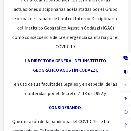
actuaciones disciplinarias adelantadas por el Grupo
Formal de Trabajo de Control Interno Disciplinario
del Instituto Geográfico Agustín Codazzi (IGAC)
como consecuencia de la emergencia sanitaria por el
COVID-19.
LA DIRECTORA GENERAL DEL INSTITUTO
GEOGRÁFICO AGUSTÍN CODAZZI,
en uso de sus facultades legales y en especial de las
conferidas por el Decreto 2113 de 1992 y
CONSIDERANDO:
Que en razón de la pandemia del COVID-19 se ha
decretado en Colombia la emergencia sanitaria,