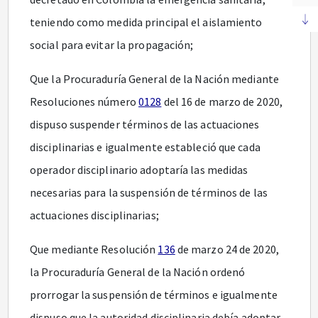
teniendo como medida principal el aislamiento
social para evitar la propagación;
Que la Procuraduría General de la Nación mediante
Resoluciones número
0128
del 16 de marzo de 2020,
dispuso suspender términos de las actuaciones
disciplinarias e igualmente estableció que cada
operador disciplinario adoptaría las medidas
necesarias para la suspensión de términos de las
actuaciones disciplinarias;
Que mediante Resolución
136
de marzo 24 de 2020,
la Procuraduría General de la Nación ordenó
prorrogar la suspensión de términos e igualmente
dispuso que la autoridad disciplinaria debía adoptar