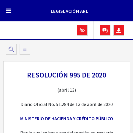
LEGISLACIÓN ARL
RESOLUCIÓN 995 DE 2020
(abril 13)
Diario Oficial No. 51.284 de 13 de abril de 2020
MINISTERIO DE HACIENDA Y CRÉDITO PÚBLICO
Por la cual se hace una delegación en materia