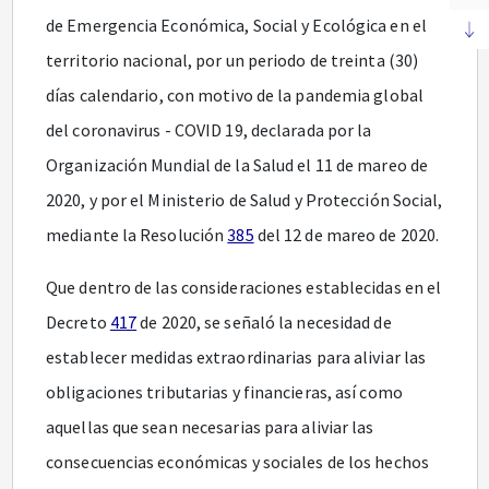
de Emergencia Económica, Social y Ecológica en el
territorio nacional, por un periodo de treinta (30)
días calendario, con motivo de la pandemia global
del coronavirus - COVID 19, declarada por la
Organización Mundial de la Salud el 11 de mareo de
2020, y por el Ministerio de Salud y Protección Social,
mediante la Resolución
385
del 12 de mareo de 2020.
Que dentro de las consideraciones establecidas en el
Decreto
417
de 2020, se señaló la necesidad de
establecer medidas extraordinarias para aliviar las
obligaciones tributarias y financieras, así como
aquellas que sean necesarias para aliviar las
consecuencias económicas y sociales de los hechos