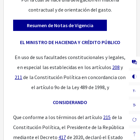
contractual y de orientación del gasto.
Resumen de Notas de Vigencia
EL MINISTRO DE HACIENDA Y CRÉDITO PÚBLICO
En uso de sus facultades constitucionales y legales,
en especial las establecidas en los artículos
208
y
211
de la Constitución Política en concordancia con
el artículo 9o de la Ley 489 de 1998, y
CONSIDERANDO
Que conforme a los términos del artículo
215
de la
Constitución Política, el Presidente de la República
mediante el Decreto
417
de 2020, declaró el Estado