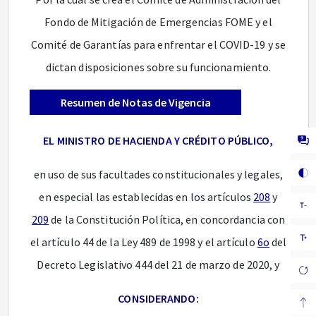
Fondo de Mitigación de Emergencias FOME y el
Comité de Garantías para enfrentar el COVID-19 y se
dictan disposiciones sobre su funcionamiento.
Resumen de Notas de Vigencia
EL MINISTRO DE HACIENDA Y CRÉDITO PÚBLICO,
en uso de sus facultades constitucionales y legales,
en especial las establecidas en los artículos
208
y
209
de la Constitución Política, en concordancia con
el artículo 44 de la Ley 489 de 1998 y el artículo
6o
del
Decreto Legislativo 444 del 21 de marzo de 2020, y
CONSIDERANDO: