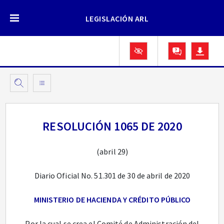
LEGISLACIÓN ARL
RESOLUCIÓN 1065 DE 2020
(abril 29)
Diario Oficial No. 51.301 de 30 de abril de 2020
MINISTERIO DE HACIENDA Y CRÉDITO PÚBLICO
Por la cual se crea el Comité de Administración del