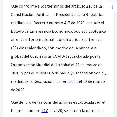
Que conforme a los términos del artículo
215
de la
Constitución Política, el Presidente de la República
mediante el Decreto número
417
de 2020, declaró el
Estado de Emergencia Económica, Social y Ecológica
en el territorio nacional, por un período de treinta
(30) días calendario, con motivo de la pandemia
global del Coronavirus COVID-19, declarada por la
Organización Mundial de la Salud el 11 de marzo de
2020, y por el Ministerio de Salud y Protección Social,
mediante la Resolución número
385
del 12 de marzo
de 2020.
Que dentro de las consideraciones establecidas en el
Decreto número
417
de 2020, se señaló la necesidad