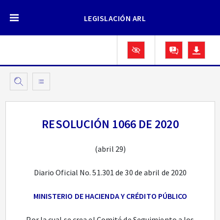
LEGISLACIÓN ARL
RESOLUCIÓN 1066 DE 2020
(abril 29)
Diario Oficial No. 51.301 de 30 de abril de 2020
MINISTERIO DE HACIENDA Y CRÉDITO PÚBLICO
Por la cual se crea el Comité de Seguimiento a los