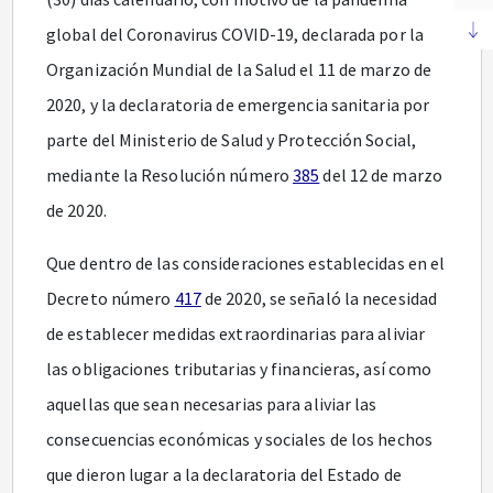
global del Coronavirus COVID-19, declarada por la
Organización Mundial de la Salud el 11 de marzo de
2020, y la declaratoria de emergencia sanitaria por
parte del Ministerio de Salud y Protección Social,
mediante la Resolución número
385
del 12 de marzo
de 2020.
Que dentro de las consideraciones establecidas en el
Decreto número
417
de 2020, se señaló la necesidad
de establecer medidas extraordinarias para aliviar
las obligaciones tributarias y financieras, así como
aquellas que sean necesarias para aliviar las
consecuencias económicas y sociales de los hechos
que dieron lugar a la declaratoria del Estado de