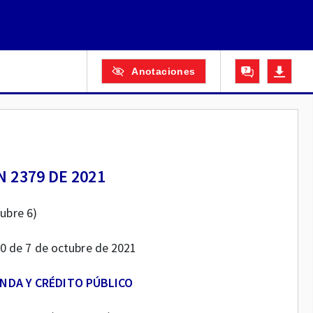
Anotaciones
 2379 DE 2021
tubre 6)
820 de 7 de octubre de 2021
ENDA Y CRÉDITO PÚBLICO