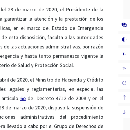
el 28 de marzo de 2020, el Presidente de la
garantizar la atención y la prestación de los
blicas, en el marco del Estado de Emergencia
6 de esta disposición, faculta a las autoridades
s de las actuaciones administrativas, por razón
ergencia y hasta tanto permanezca vigente la
erio de Salud y Protección Social.
abril de 2020, el Ministro de Hacienda y Crédito
es legales y reglamentarias, en especial las
 artículo
6o
del Decreto 4712 de 2008 y en el
 28 de marzo de 2020, dispuso la suspensión de
ciones administrativas del procedimiento
era llevado a cabo por el Grupo de Derechos de