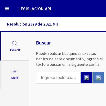
LEGISLACIÓN ARL
Resolución 2379 de 2021 MH
Buscar
BUSCAR
Puede realizar búsquedas exactas
dentro de este documento, ingrese el
texto a buscar en la siguiente casilla:
ÍNDICE