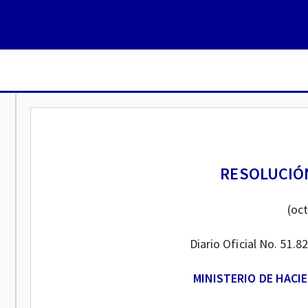
RESOLUCIÓN
(oc
Diario Oficial No. 51.
MINISTERIO DE HACI