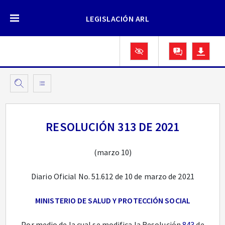
LEGISLACIÓN ARL
RESOLUCIÓN 313 DE 2021
(marzo 10)
Diario Oficial No. 51.612 de 10 de marzo de 2021
MINISTERIO DE SALUD Y PROTECCIÓN SOCIAL
Por medio de la cual se modifica la Resolución
843
de