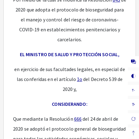
2020 que adopta el protocolo de bioseguridad para
el manejo y control del riesgo de coronavirus-
COVID-19 en establecimientos penitenciarios y
carcelarios.
EL MINISTRO DE SALUD Y PROTECCIÓN SOCIAL,
en ejercicio de sus facultades legales, en especial de
las conferidas en el artículo
1o
del Decreto 539 de
2020 y,
CONSIDERANDO:
Que mediante la Resolución
666
del 24 de abril de
2020 se adoptó el protocolo general de bioseguridad
para todas las actividades económicas, sociales y