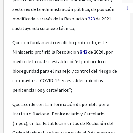
sectores de la administración pública, disposición
modificada a través de la Resolución
223
de 2021
sustituyendo su anexo técnico;
Que con fundamento en dicho protocolo, este
Ministerio profirió la Resolución
843
de 2020, por
medio de la cual se estableció “el protocolo de
bioseguridad para el manejo y control del riesgo de
coronavirus - COVID-19 en establecimientos
penitenciarios y carcelarios”;
Que acorde con la información disponible por el
Instituto Nacional Penitenciario y Carcelario
(Inpec), en los Establecimientos de Reclusión del
Orden Nacional, se han reportado al 2 de marzo de