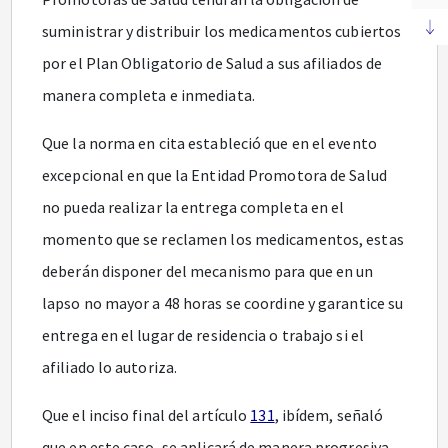
suministrar y distribuir los medicamentos cubiertos
por el Plan Obligatorio de Salud a sus afiliados de
manera completa e inmediata.
Que la norma en cita estableció que en el evento
excepcional en que la Entidad Promotora de Salud
no pueda realizar la entrega completa en el
momento que se reclamen los medicamentos, estas
deberán disponer del mecanismo para que en un
lapso no mayor a 48 horas se coordine y garantice su
entrega en el lugar de residencia o trabajo si el
afiliado lo autoriza.
Que el inciso final del artículo
131
, ibídem, señaló
que en este caso, se aplicará de manera progresiva