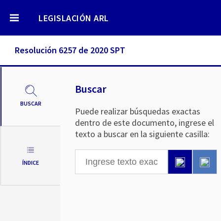
LEGISLACIÓN ARL
Resolución 6257 de 2020 SPT
Buscar
BUSCAR
Puede realizar búsquedas exactas
dentro de este documento, ingrese el
texto a buscar en la siguiente casilla:
ÍNDICE