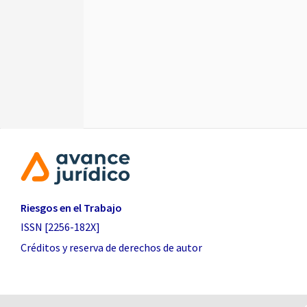
Riesgos en el Trabajo
ISSN [2256-182X]
Créditos y reserva de derechos de autor