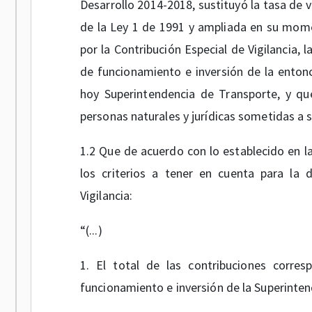
Desarrollo 2014-2018, sustituyó la tasa de v
de la Ley 1 de 1991 y ampliada en su mome
por la Contribución Especial de Vigilancia, 
de funcionamiento e inversión de la enton
hoy Superintendencia de Transporte, y q
personas naturales y jurídicas sometidas a su
1.2 Que de acuerdo con lo establecido en l
los criterios a tener en cuenta para la 
Vigilancia:
“(...)
1. El total de las contribuciones corre
funcionamiento e inversión de la Superinte