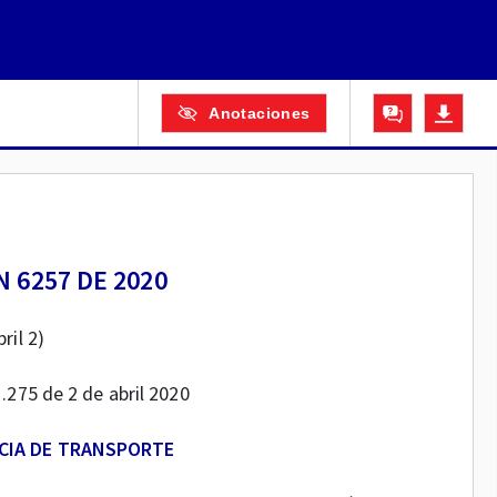
Anotaciones
 6257 DE 2020
bril 2)
1.275 de 2 de abril 2020
CIA DE TRANSPORTE