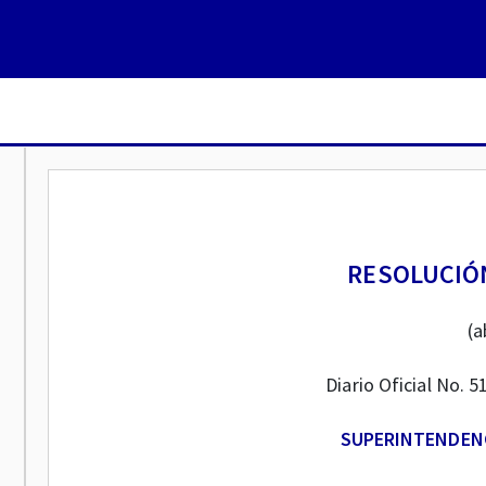
RESOLUCIÓN
(a
Diario Oficial No. 5
SUPERINTENDEN