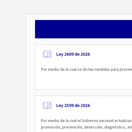
Ley 2609 de 2026
Por medio de la cual se dictan medidas para prevenir
Ley 2599 de 2026
Por medio de la cual el Gobierno nacional actualizar
promoción, prevención, detección, diagnóstico, ate