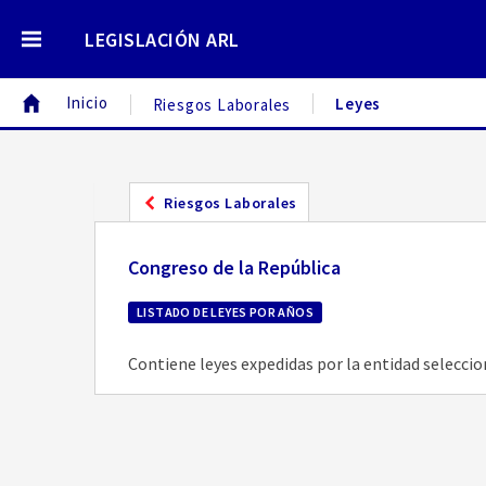
LEGISLACIÓN ARL
Inicio
Leyes
Riesgos Laborales
Riesgos Laborales
Congreso de la República
LISTADO DE LEYES POR AÑOS
Contiene leyes expedidas por la entidad selecci