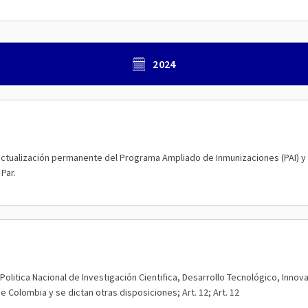
2024
actualización permanente del Programa Ampliado de Inmunizaciones (PAI) y 
 Par.
Politica Nacional de Investigación Cientifica, Desarrollo Tecnológico, Innov
e Colombia y se dictan otras disposiciones; Art. 12; Art. 12