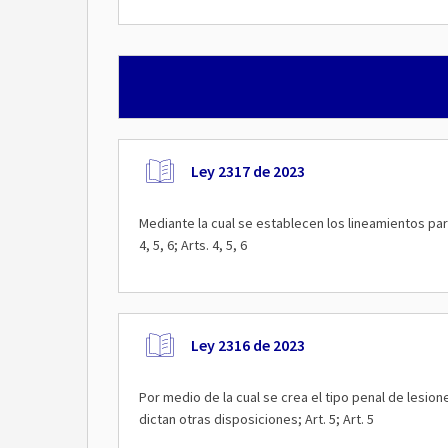
Ley 2317 de 2023
Mediante la cual se establecen los lineamientos para
4, 5, 6; Arts. 4, 5, 6
Ley 2316 de 2023
Por medio de la cual se crea el tipo penal de lesi
dictan otras disposiciones; Art. 5; Art. 5