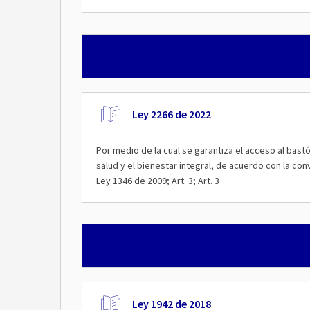
Ley 2266 de 2022
Por medio de la cual se garantiza el acceso al bast
salud y el bienestar integral, de acuerdo con la c
Ley 1346 de 2009; Art. 3; Art. 3
Ley 1942 de 2018