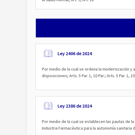
Ley 2406 de 2024
Por medio de la cual se ordena la modernización y 
disposiciones; Arts. 5 Par. 1, 10 Par.; Arts. 5 Par. 1, 10
Ley 2386 de 2024
Por medio de la cual se establecen las pautas de la 
Industria Farmacéutica para la autonomía sanitaria d