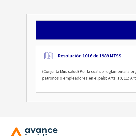
Resolución 1016 de 1989 MTSS
(Conjunta Min. salud) Por la cual se reglamenta la
patronos o empleadores en el país; Arts. 10, 11; Art