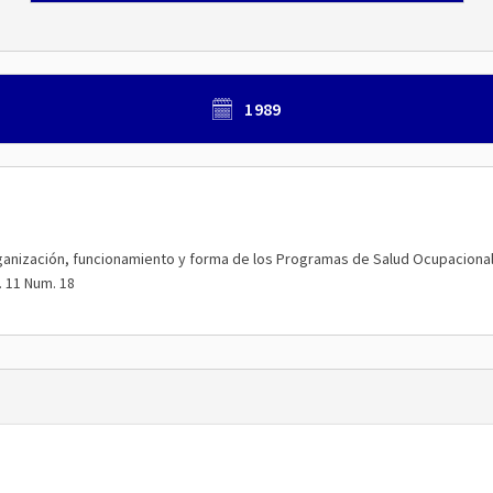
1989
 organización, funcionamiento y forma de los Programas de Salud Ocupaciona
. 11 Num. 18