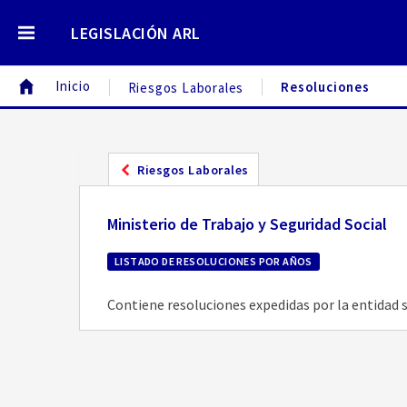
LEGISLACIÓN ARL
Inicio
Resoluciones
Riesgos Laborales
Riesgos Laborales
Ministerio de Trabajo y Seguridad Social
LISTADO DE RESOLUCIONES POR AÑOS
Contiene resoluciones expedidas por la entidad 