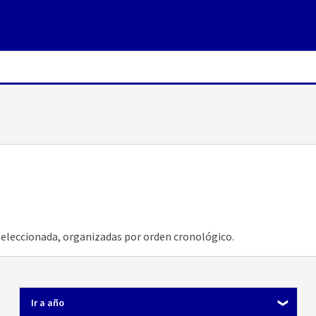
seleccionada, organizadas por orden cronológico.
Ir a año