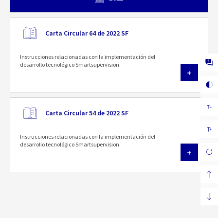
Carta Circular 64 de 2022 SF
Instrucciones relacionadas con la implementación del
desarrollo tecnológico Smartsupervision
Carta Circular 54 de 2022 SF
Instrucciones relacionadas con la implementación del
desarrollo tecnológico Smartsupervision