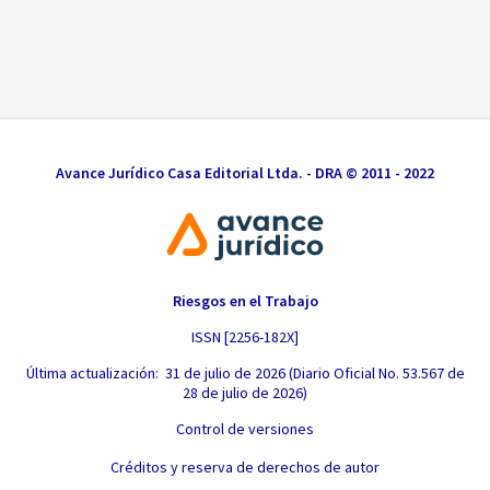
Avance Jurídico Casa Editorial Ltda. - DRA © 2011 - 2022
Riesgos en el Trabajo
ISSN [2256-182X]
Última actualización: 31 de julio de 2026 (Diario Oficial No. 53.567 de
28 de julio de 2026)
Control de versiones
Créditos y reserva de derechos de autor