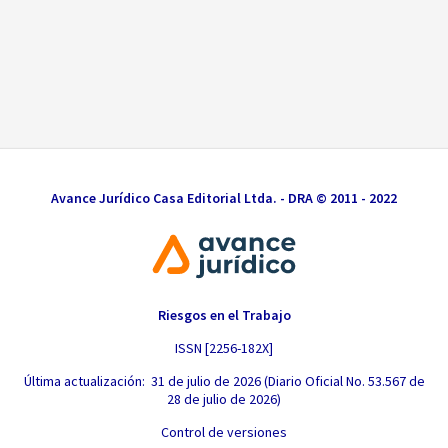
Avance Jurídico Casa Editorial Ltda. - DRA © 2011 - 2022
Riesgos en el Trabajo
ISSN [2256-182X]
Última actualización: 31 de julio de 2026 (Diario Oficial No. 53.567 de
28 de julio de 2026)
Control de versiones