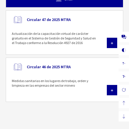
Circular 47 de 2025 MTRA
Actualización de la capacitación virtual de carácter
gratuito en el Sistema de Gestión de Seguridad y Salud en
el Trabajo conforme a la Resolución 4927 de 2016
Circular 46 de 2025 MTRA
Medidas sanitarias en los lugares de trabajo, orden y
limpieza en las empresas del sector minero