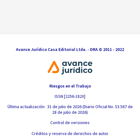
Avance Jurídico Casa Editorial Ltda. - DRA © 2011 - 2022
Riesgos en el Trabajo
ISSN [2256-182X]
Última actualización: 31 de julio de 2026 (Diario Oficial No. 53.567 de
28 de julio de 2026)
Control de versiones
Créditos y reserva de derechos de autor