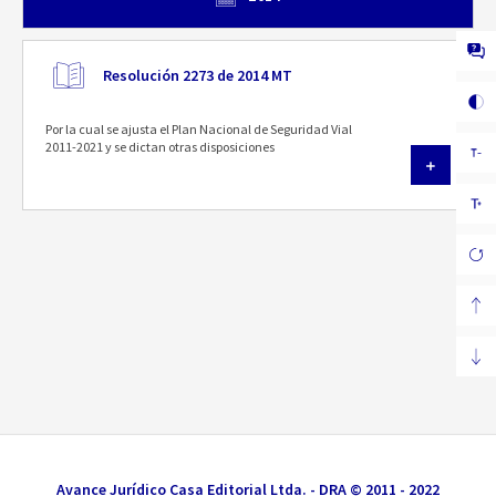
Resolución 2273 de 2014 MT
Por la cual se ajusta el Plan Nacional de Seguridad Vial
2011-2021 y se dictan otras disposiciones
Avance Jurídico Casa Editorial Ltda. - DRA © 2011 - 2022