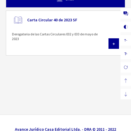
Carta Circular 40 de 2023 SF
Derogatoria de las Cartas Circulares 032 y 033 de mayo de
2023
Avance Jurídico Casa Editorial Ltda. - DRA © 2011 - 2022