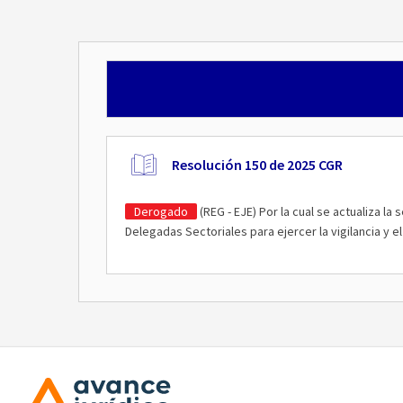
Resolución 150 de 2025 CGR
Derogado
(REG - EJE) Por la cual se actualiza la
Delegadas Sectoriales para ejercer la vigilancia y el 