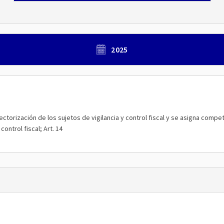
2025
 sectorización de los sujetos de vigilancia y control fiscal y se asigna compe
control fiscal; Art. 14