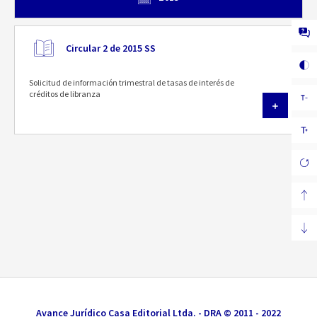
Circular 2 de 2015 SS
Solicitud de información trimestral de tasas de interés de
créditos de libranza
Avance Jurídico Casa Editorial Ltda. - DRA © 2011 - 2022