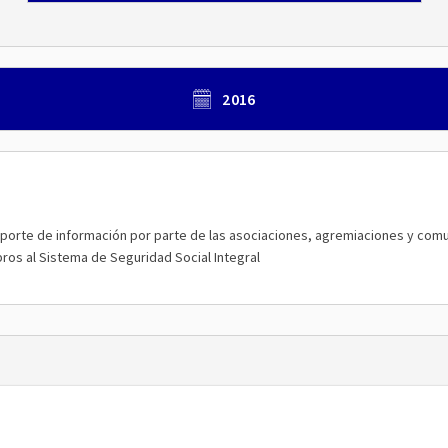
2016
 reporte de información por parte de las asociaciones, agremiaciones y com
ros al Sistema de Seguridad Social Integral