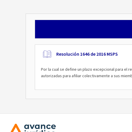
Resolución 1646 de 2016 MSPS
Por la cual se define un plazo excepcional para el
autorizadas para afiliar colectivamente a sus miemb