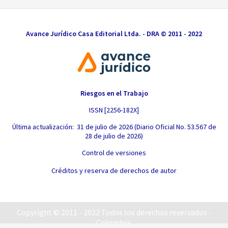
Avance Jurídico Casa Editorial Ltda. - DRA © 2011 - 2022
Riesgos en el Trabajo
ISSN [2256-182X]
Última actualización: 31 de julio de 2026 (Diario Oficial No. 53.567 de
28 de julio de 2026)
Control de versiones
Créditos y reserva de derechos de autor
Copyright © 2011 - 2022 Todos los derechos reservados -
Colombia.