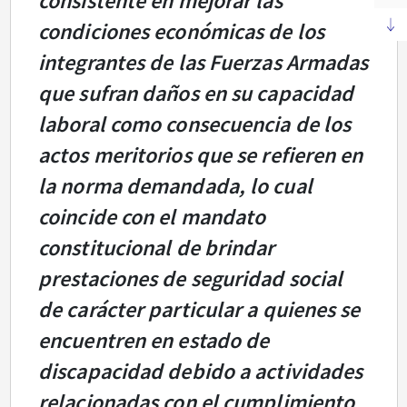
consistente en mejorar las
condiciones económicas de los
integrantes de las Fuerzas Armadas
que sufran daños en su capacidad
laboral como consecuencia de los
actos meritorios que se refieren en
la norma demandada, lo cual
coincide con el mandato
constitucional de brindar
prestaciones de seguridad social
de carácter particular a quienes se
encuentren en estado de
discapacidad debido a actividades
relacionadas con el cumplimiento