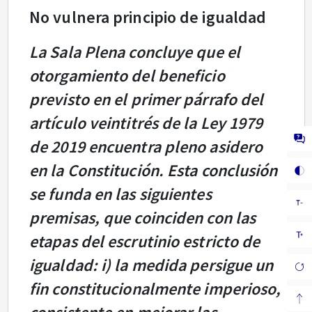
No vulnera principio de igualdad
La Sala Plena concluye que el
otorgamiento del beneficio
previsto en el primer párrafo del
artículo veintitrés de la Ley 1979
de 2019 encuentra pleno asidero
en la Constitución. Esta conclusión
se funda en las siguientes
premisas, que coinciden con las
etapas del escrutinio estricto de
igualdad: i) la medida persigue un
fin constitucionalmente imperioso,