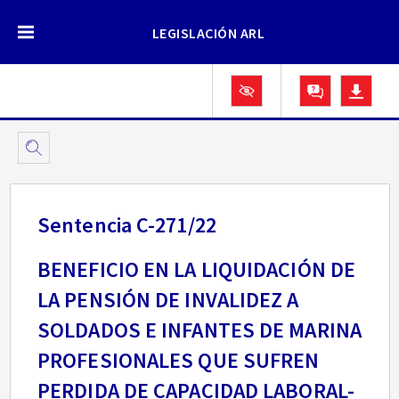
LEGISLACIÓN ARL
Sentencia C-271/22
BENEFICIO EN LA LIQUIDACIÓN DE
LA PENSIÓN DE INVALIDEZ A
SOLDADOS E INFANTES DE MARINA
PROFESIONALES QUE SUFREN
PERDIDA DE CAPACIDAD LABORAL-