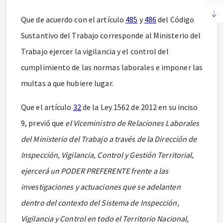
Que de acuerdo con el artículo
485
y
486
del Código
Sustantivo del Trabajo corresponde al Ministerio del
Trabajo ejercer la vigilancia y el control del
cumplimiento de las normas laborales e imponer las
multas a que hubiere lugar.
Que el artículo
32
de la Ley 1562 de 2012 en su inciso
9, previó que
el Viceministro de Relaciones Laborales
del Ministerio del Trabajo a través de la Dirección de
Inspección, Vigilancia, Control y Gestión Territorial,
ejercerá un PODER PREFERENTE frente a las
investigaciones y actuaciones que se adelanten
dentro del contexto del Sistema de Inspección,
Vigilancia y Control en todo el Territorio Nacional,