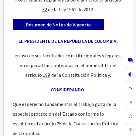
32
de la Ley 1562 de 2012.
Resumen de Notas de Vigencia
EL PRESIDENTE DE LA REPÚBLICA DE COLOMBIA,
en uso de sus facultades constitucionales y legales,
en especial las conferidas en el numeral 11 del
artículo
189
de la Constitución Política y,
CONSIDERANDO:
Que el derecho fundamental al trabajo goza de la
especial protección del Estado conforme lo
establece el artículo
25
de la Constitución Política
de Colombia.