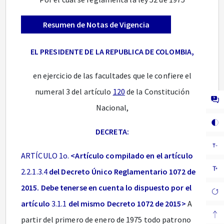
Resumen de Notas de Vigencia
EL PRESIDENTE DE LA REPUBLICA DE COLOMBIA,
en ejercicio de las facultades que le confiere el
numeral 3 del artículo
120
de la Constitución
Nacional,
DECRETA:
ARTÍCULO 1o.
<Artículo compilado en el artículo
2.2.1.3.4
del Decreto Único Reglamentario 1072 de
2015. Debe tenerse en cuenta lo dispuesto por el
artículo
3.1.1
del mismo Decreto 1072 de 2015>
A
partir del primero de enero de 1975 todo patrono