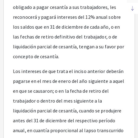
obligado a pagar cesantía a sus trabajadores, les
reconocerá y pagará intereses del 12% anual sobre
los saldos que en 31 de diciembre de cada año, o en
las fechas de retiro definitivo del trabajador, o de
liquidación parcial de cesantía, tengan a su favor por
concepto de cesantía.
Los intereses de que trata el inciso anterior deberán
pagarse en el mes de enero del año siguiente a aquel
en que se causaron; o en la fecha de retiro del
trabajador o dentro del mes siguiente a la
liquidación parcial de cesantía, cuando se produjere
antes del 31 de diciembre del respectivo período
anual, en cuantía proporcional al lapso transcurrido