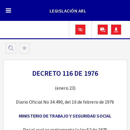
LEGISLACIÓN ARL
DECRETO 116 DE 1976
(enero 23)
Diario Oficial No 34.490, del 16 de febrero de 1976
MINISTERIO DE TRABAJO Y SEGURIDAD SOCIAL
Por el cual se reglamenta la ley 52 de 1975