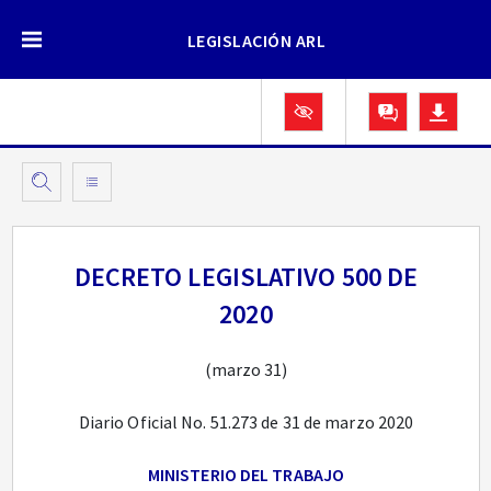
LEGISLACIÓN ARL
DECRETO LEGISLATIVO 500 DE
2020
(marzo 31)
Diario Oficial No. 51.273 de 31 de marzo 2020
MINISTERIO DEL TRABAJO