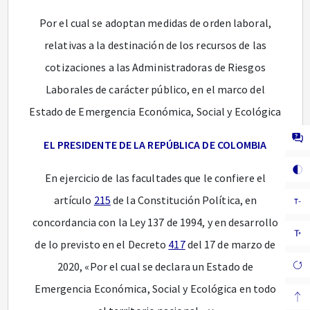
Por el cual se adoptan medidas de orden laboral,
relativas a la destinación de los recursos de las
cotizaciones a las Administradoras de Riesgos
Laborales de carácter público, en el marco del
Estado de Emergencia Económica, Social y Ecológica
EL PRESIDENTE DE LA REPÚBLICA DE COLOMBIA
En ejercicio de las facultades que le confiere el
artículo
215
de la Constitución Política, en
concordancia con la Ley 137 de 1994, y en desarrollo
de lo previsto en el Decreto
417
del 17 de marzo de
2020, «Por el cual se declara un Estado de
Emergencia Económica, Social y Ecológica en todo