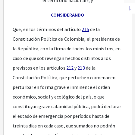
el territorio nacional», y
CONSIDERANDO
Que, en los términos del artículo
215
de la
Constitución Política de Colombia, el presidente de
la República, con la firma de todos los ministros, en
caso de que sobrevengan hechos distintos a los
previstos en los artículos
212
y
213
de la
Constitución Política, que perturben o amenacen
perturbar en forma grave e inminente el orden
económico, social y ecológico del país, o que
constituyan grave calamidad pública, podrá declarar
el estado de emergencia por períodos hasta de
treinta días en cada caso, que sumados no podrán