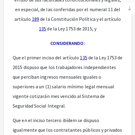
en especial, de las conferidas por el numeral 11 del
artículo
189
de la Constitución Política y el artículo
135
de la Ley 1753 de 2015, y
CONSIDERANDO:
Que el primer inciso del artículo
135
de la Ley 1753 de
2015 dispuso que los trabajadores independientes
que perciban ingresos mensuales iguales o
superiores a un (1) salario mínimo legal mensual
vigente cotizarán mes vencido al Sistema de
Seguridad Social Integral.
Que en el inciso tercero ibídem se dispuso
igualmente que los contratantes públicos y privados