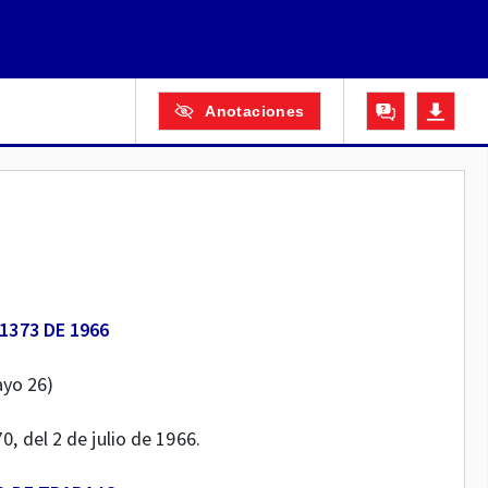
Anotaciones
1373 DE 1966
yo 26)
0, del 2 de julio de 1966.