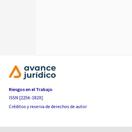
Riesgos en el Trabajo
ISSN [2256-182X]
Créditos y reserva de derechos de autor