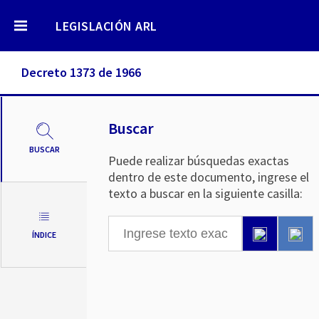
LEGISLACIÓN ARL
Decreto 1373 de 1966
Buscar
BUSCAR
Puede realizar búsquedas exactas
dentro de este documento, ingrese el
texto a buscar en la siguiente casilla:
ÍNDICE