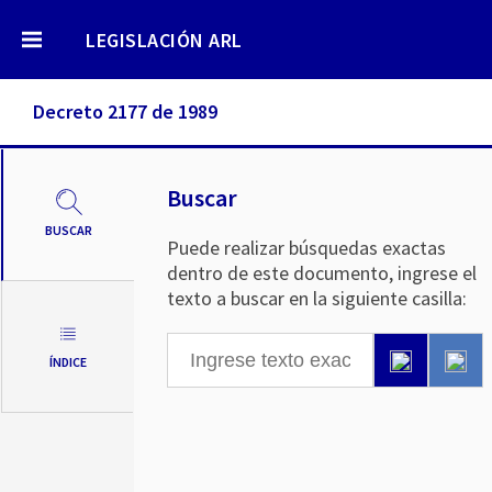
LEGISLACIÓN ARL
Decreto 2177 de 1989
Buscar
BUSCAR
Puede realizar búsquedas exactas
dentro de este documento, ingrese el
texto a buscar en la siguiente casilla:
ÍNDICE