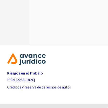
Riesgos en el Trabajo
ISSN [2256-182X]
Créditos y reserva de derechos de autor