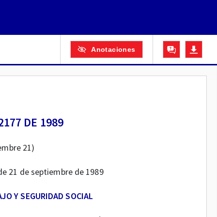
Anotaciones
177 DE 1989
embre 21)
, de 21 de septiembre de 1989
AJO Y SEGURIDAD SOCIAL