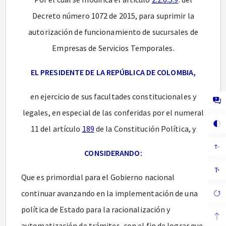
Decreto número 1072 de 2015, para suprimir la
autorización de funcionamiento de sucursales de
Empresas de Servicios Temporales.
EL PRESIDENTE DE LA REPÚBLICA DE COLOMBIA,
en ejercicio de sus facultades constitucionales y
legales, en especial de las conferidas por el numeral
11 del artículo
189
de la Constitución Política, y
CONSIDERANDO:
Que es primordial para el Gobierno nacional
continuar avanzando en la implementación de una
política de Estado para la racionalización y
automatización de trámites, con el fin de lograr que