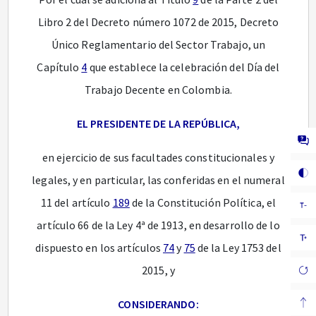
Libro 2 del Decreto número 1072 de 2015, Decreto
Único Reglamentario del Sector Trabajo, un
Capítulo
4
que establece la celebración del Día del
Trabajo Decente en Colombia.
EL PRESIDENTE DE LA REPÚBLICA,
en ejercicio de sus facultades constitucionales y
legales, y en particular, las conferidas en el numeral
11 del artículo
189
de la Constitución Política, el
artículo 66 de la Ley 4ª de 1913, en desarrollo de lo
dispuesto en los artículos
74
y
75
de la Ley 1753 del
2015, y
CONSIDERANDO: