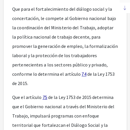
Que para el fortalecimiento del diálogo social y la
concertación, le compete al Gobierno nacional bajo
la coordinación del Ministerio del Trabajo, adoptar
la política nacional de trabajo decente, para
promover la generación de empleo, la formalización
laboral y la protección de los trabajadores
pertenecientes a los sectores público y privado,
conforme lo determina el artículo
74
de la Ley 1753
de 2015.
Que el artículo
75
de la Ley 1753 de 2015 determina
que el Gobierno nacional a través del Ministerio del
Trabajo, impulsará programas con enfoque
territorial que fortalezcan el Diálogo Social y la