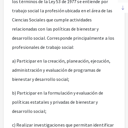
los términos de la Ley 53 de 1977 se entiende por
trabajo social la profesión ubicada en el área de las
Ciencias Sociales que cumple actividades
relacionadas con las políticas de bienestar y
desarrollo social. Corresponde principalmente a los
profesionales de trabajo social:
a) Participar en la creación, planeación, ejecución,
administración y evaluación de programas de
bienestar y desarrollo social;
b) Participar en la formulación y evaluación de
políticas estatales y privadas de bienestar y
desarrollo social;
c) Realizar investigaciones que permitan identificar