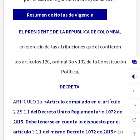
Resumen de Notas de Vigencia
EL PRESIDENTE DE LA REPUBLICA DE COLOMBIA,
en ejercicio de las atribuciones que el confieren
los artículos 120, ordinal 3o y 132 de la Constitución
Política,
DECRETA:
ARTICULO 1o.
<Artículo compilado en el artículo
2.2.9.1.1
del Decreto Único Reglamentario 1072 de
2015. Debe tenerse en cuenta lo dispuesto por el
artículo
3.1.1
del mismo Decreto 1072 de 2015>
En