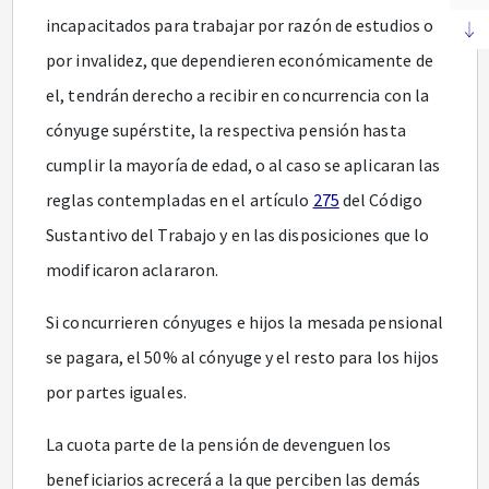
incapacitados para trabajar por razón de estudios o
por invalidez, que dependieren económicamente de
el, tendrán derecho a recibir en concurrencia con la
cónyuge supérstite, la respectiva pensión hasta
cumplir la mayoría de edad, o al caso se aplicaran las
reglas contempladas en el artículo
275
del Código
Sustantivo del Trabajo y en las disposiciones que lo
modificaron aclararon.
Si concurrieren cónyuges e hijos la mesada pensional
se pagara, el 50% al cónyuge y el resto para los hijos
por partes iguales.
La cuota parte de la pensión de devenguen los
beneficiarios acrecerá a la que perciben las demás