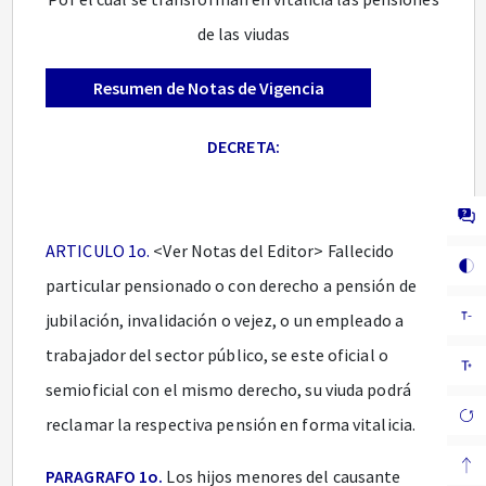
de las viudas
Resumen de Notas de Vigencia
DECRETA:
ARTICULO 1o.
<Ver Notas del Editor> Fallecido
particular pensionado o con derecho a pensión de
jubilación, invalidación o vejez, o un empleado a
trabajador del sector público, se este oficial o
semioficial con el mismo derecho, su viuda podrá
reclamar la respectiva pensión en forma vitalicia.
PARAGRAFO 1o.
Los hijos menores del causante