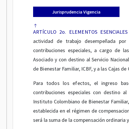
Jurisprudencia Vigencia
ARTÍCULO 2o. ELEMENTOS ESENCIALES
actividad de trabajo desempeñada por 
contribuciones especiales, a cargo de la
Asociado y con destino al Servicio Nacional
de Bienestar Familiar, ICBF, y a las Cajas d
Para todos los efectos, el ingreso bas
contribuciones especiales con destino al 
Instituto Colombiano de Bienestar Familiar
establecida en el régimen de compensacion
será la suma de la compensación ordinaria 