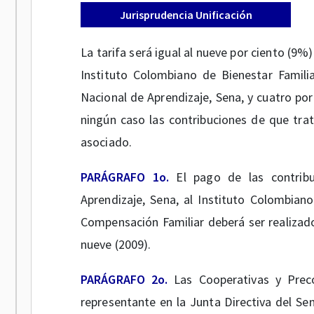
Jurisprudencia Unificación
La tarifa será igual al nueve por ciento (9%) 
Instituto Colombiano de Bienestar Familia
Nacional de Aprendizaje, Sena, y cuatro po
ningún caso las contribuciones de que trat
asociado.
PARÁGRAFO 1o.
El pago de las contribu
Aprendizaje, Sena, al Instituto Colombiano
Compensación Familiar deberá ser realizado
nueve (2009).
PARÁGRAFO 2o.
Las Cooperativas y Preco
representante en la Junta Directiva del Sen