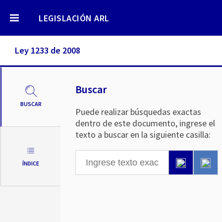
LEGISLACIÓN ARL
Ley 1233 de 2008
Buscar
BUSCAR
Puede realizar búsquedas exactas
dentro de este documento, ingrese el
texto a buscar en la siguiente casilla:
ÍNDICE