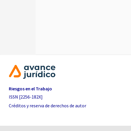
Riesgos en el Trabajo
ISSN [2256-182X]
Créditos y reserva de derechos de autor