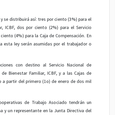
y se distribuirá así: tres por ciento (3%) para el
r, ICBF, dos por ciento (2%) para el Servicio
r ciento (4%) para la Caja de Compensación. En
a esta ley serán asumidas por el trabajador o
ciones con destino al Servicio Nacional de
 de Bienestar Familiar, ICBF, y a las Cajas de
 a partir del primero (1o) de enero de dos mil
operativas de Trabajo Asociado tendrán un
a y un representante en la Junta Directiva del