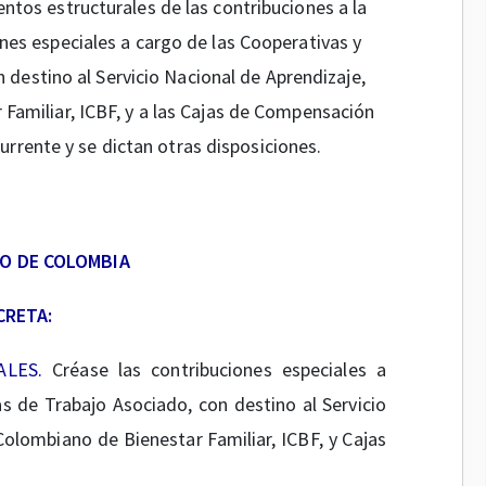
entos estructurales de las contribuciones a la
ones especiales a cargo de las Cooperativas y
 destino al Servicio Nacional de Aprendizaje,
 Familiar, ICBF, y a las Cajas de Compensación
currente y se dictan otras disposiciones.
O DE COLOMBIA
CRETA:
ALES.
Créase las contribuciones especiales a
s de Trabajo Asociado, con destino al Servicio
 Colombiano de Bienestar Familiar, ICBF, y Cajas