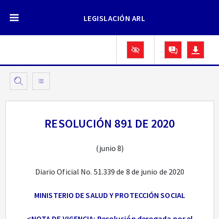
LEGISLACIÓN ARL
RESOLUCIÓN 891 DE 2020
(junio 8)
Diario Oficial No. 51.339 de 8 de junio de 2020
MINISTERIO DE SALUD Y PROTECCIÓN SOCIAL
<NOTA DE VIGENCIA: Resolución derogada por el