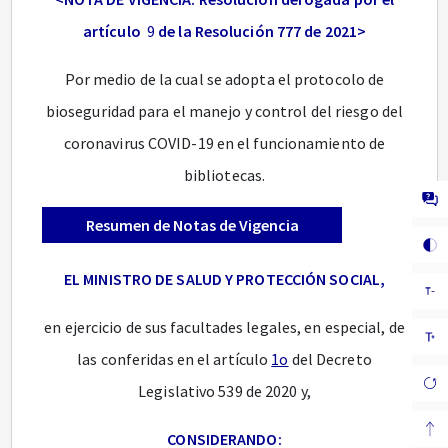
artículo
9
de la Resolución 777 de 2021>
Por medio de la cual se adopta el protocolo de
bioseguridad para el manejo y control del riesgo del
coronavirus COVID-19 en el funcionamiento de
bibliotecas.
Resumen de Notas de Vigencia
EL MINISTRO DE SALUD Y PROTECCIÓN SOCIAL,
en ejercicio de sus facultades legales, en especial, de
las conferidas en el artículo
1o
del Decreto
Legislativo 539 de 2020 y,
CONSIDERANDO: