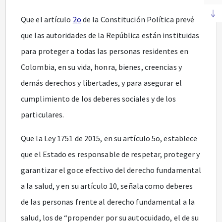
Que el artículo
2o
de la Constitución Política prevé
que las autoridades de la República están instituidas
para proteger a todas las personas residentes en
Colombia, en su vida, honra, bienes, creencias y
demás derechos y libertades, y para asegurar el
cumplimiento de los deberes sociales y de los
particulares.
Que la Ley 1751 de 2015, en su artículo 5o, establece
que el Estado es responsable de respetar, proteger y
garantizar el goce efectivo del derecho fundamental
a la salud, y en su artículo 10, señala como deberes
de las personas frente al derecho fundamental a la
salud, los de “propender por su autocuidado, el de su