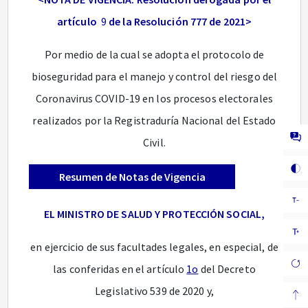
artículo
9
de la Resolución 777 de 2021>
Por medio de la cual se adopta el protocolo de
bioseguridad para el manejo y control del riesgo del
Coronavirus COVID-19 en los procesos electorales
realizados por la Registraduría Nacional del Estado
Civil.
Resumen de Notas de Vigencia
EL MINISTRO DE SALUD Y PROTECCIÓN SOCIAL,
en ejercicio de sus facultades legales, en especial, de
las conferidas en el artículo
1o
del Decreto
Legislativo 539 de 2020 y,