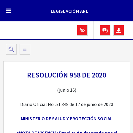
LEGISLACIÓN ARL
RESOLUCIÓN 958 DE 2020
(junio 16)
Diario Oficial No. 51.348 de 17 de junio de 2020
MINISTERIO DE SALUD Y PROTECCIÓN SOCIAL
<NOTA DE VIGENCIA: Resolución derogada por el