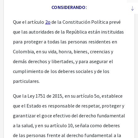
CONSIDERANDO:
Que el artículo
2o
de la Constitución Política prevé
que las autoridades de la República están instituidas
para proteger a todas las personas residentes en
Colombia, en su vida, honra, bienes, creencias y
demás derechos y libertades, y para asegurar el
cumplimiento de los deberes sociales y de los
particulares.
Que la Ley 1751 de 2015, en su artículo 5o, establece
que el Estado es responsable de respetar, proteger y
garantizar el goce efectivo del derecho fundamental
a la salud, y en su artículo 10, señala como deberes
de las personas frente al derecho fundamental a la